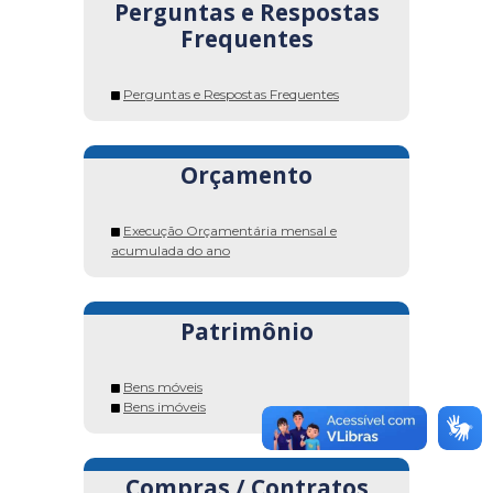
Perguntas e Respostas
Frequentes
Perguntas e Respostas Frequentes
Orçamento
Execução Orçamentária mensal e
acumulada do ano
Patrimônio
Bens móveis
Bens imóveis
Compras / Contratos