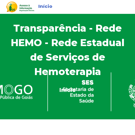
Início
Transparência - Rede
HEMO - Rede Estadual
de Serviços de
Hemoterapia
Início